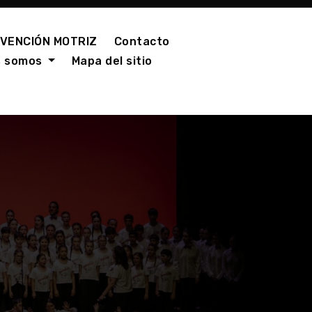
VENCIÓN MOTRIZ
Contacto
s somos
Mapa del sitio