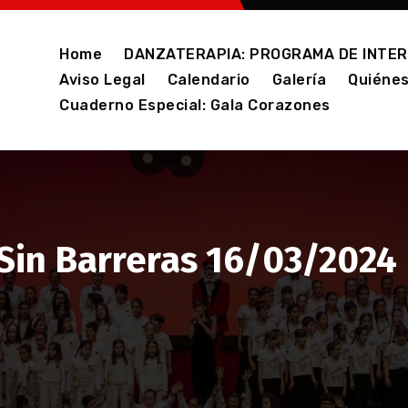
Home
DANZATERAPIA: PROGRAMA DE INTER
Aviso Legal
Calendario
Galería
Quiéne
Cuaderno Especial: Gala Corazones
Sin Barreras 16/03/2024